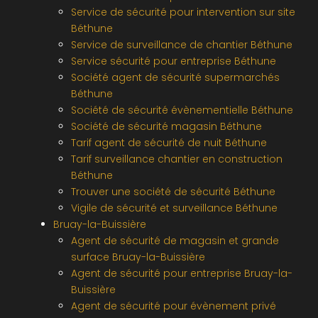
Service de sécurité pour intervention sur site
Béthune
Service de surveillance de chantier Béthune
Service sécurité pour entreprise Béthune
Société agent de sécurité supermarchés
Béthune
Société de sécurité évènementielle Béthune
Société de sécurité magasin Béthune
Tarif agent de sécurité de nuit Béthune
Tarif surveillance chantier en construction
Béthune
Trouver une société de sécurité Béthune
Vigile de sécurité et surveillance Béthune
Bruay-la-Buissière
Agent de sécurité de magasin et grande
surface Bruay-la-Buissière
Agent de sécurité pour entreprise Bruay-la-
Buissière
Agent de sécurité pour évènement privé