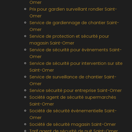
Omer
Prix pour gardien surveillant rondier Saint-
Omer
Service de gardiennage de chantier Saint-
Omer
Service de protection et sécurité pour
magasin Saint-Omer
Service de sécurité pour évènements Saint-
Omer
Service de sécurité pour intervention sur site
Saint-Omer
Service de surveillance de chantier Saint-
Omer
Service sécurité pour entreprise Saint-Omer
Société agent de sécurité supermarchés
Saint-Omer
Société de sécurité évènementielle Saint-
Omer
Société de sécurité magasin Saint-Omer
Tarif agent de sécurité de nuit Saint-Omer