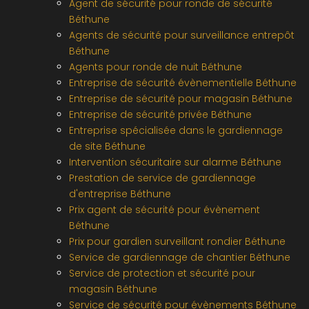
Agent de sécurité pour ronde de sécurité
Béthune
Agents de sécurité pour surveillance entrepôt
Béthune
Agents pour ronde de nuit Béthune
Entreprise de sécurité évènementielle Béthune
Entreprise de sécurité pour magasin Béthune
Entreprise de sécurité privée Béthune
Entreprise spécialisée dans le gardiennage
de site Béthune
Intervention sécuritaire sur alarme Béthune
Prestation de service de gardiennage
d'entreprise Béthune
Prix agent de sécurité pour évènement
Béthune
Prix pour gardien surveillant rondier Béthune
Service de gardiennage de chantier Béthune
Service de protection et sécurité pour
magasin Béthune
Service de sécurité pour évènements Béthune