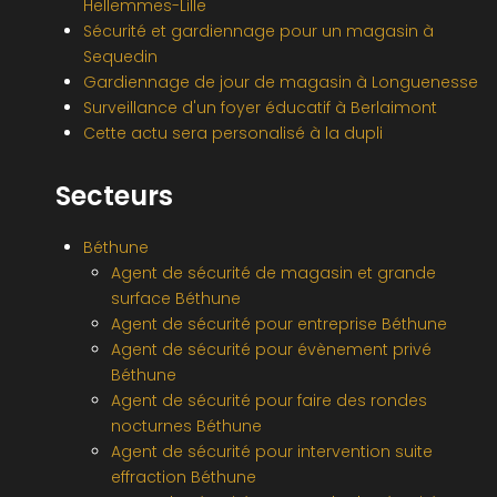
Hellemmes-Lille
Sécurité et gardiennage pour un magasin à
Sequedin
Gardiennage de jour de magasin à Longuenesse
Surveillance d'un foyer éducatif à Berlaimont
Cette actu sera personalisé à la dupli
Secteurs
Béthune
Agent de sécurité de magasin et grande
surface Béthune
Agent de sécurité pour entreprise Béthune
Agent de sécurité pour évènement privé
Béthune
Agent de sécurité pour faire des rondes
nocturnes Béthune
Agent de sécurité pour intervention suite
effraction Béthune