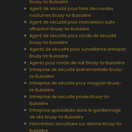
Bruay-la-Buissière
Agent de sécurité pour faire des rondes
nocturnes Bruay-la-Buissière
Agent de sécurité pour intervention suite
effraction Bruay-la-Buissière
Agent de sécurité pour ronde de sécurité
Bruay-la-Buissière
Agents de sécurité pour surveillance entrepôt
Bruay-la-Buissière
Agents pour ronde de nuit Bruay-la-Buissière
Entreprise de sécurité évènementielle Bruay-
la-Buissière
Entreprise de sécurité pour magasin Bruay-
la-Buissière
Entreprise de sécurité privée Bruay-la-
Buissière
Entreprise spécialisée dans le gardiennage
de site Bruay-la-Buissière
Intervention sécuritaire sur alarme Bruay-la-
Buissière