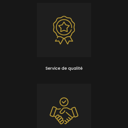
Service de qualité