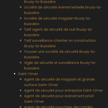
Bruay-la-Buissière
Société de sécurité évènementielle Bruay-la-
Buissière
Société de sécurité magasin Bruay-la-
Buissière
Tarif agent de sécurité de nuit Bruay-la-
Buissière
Tarif surveillance chantier en construction
Bruay-la-Buissière
Trouver une société de sécurité Bruay-la-
Buissière
Vigile de sécurité et surveillance Bruay-la-
Buissière
Saint-Omer
Agent de sécurité de magasin et grande
surface Saint-Omer
Agent de sécurité pour entreprise Saint-Omer
Agent de sécurité pour évènement privé
Saint-Omer
Agent de sécurité pour faire des rondes