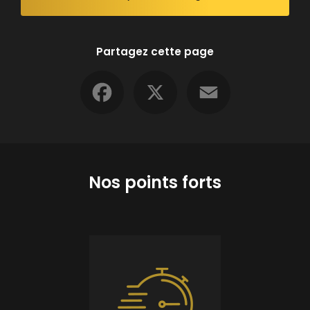
Partagez cette page
Facebook
X
Email
Nos points forts