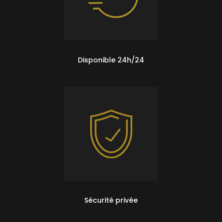
Disponible 24h/24
Sécurité privée