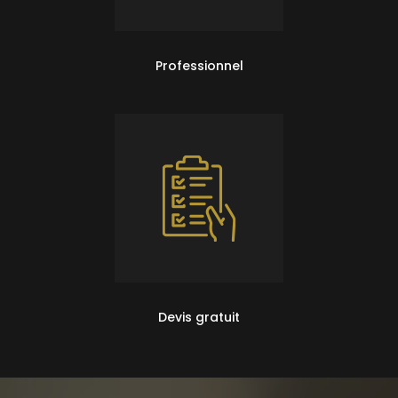
Professionnel
Devis gratuit