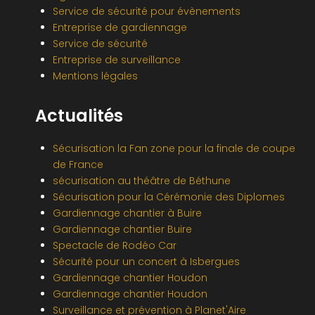
Service de sécurité pour évènements
Entreprise de gardiennage
Service de sécurité
Entreprise de surveillance
Mentions légales
Actualités
Sécurisation la Fan zone pour la finale de coupe
de France
sécurisation au théâtre de Béthune
Sécurisation pour la Cérémonie des Diplomes
Gardiennage chantier à Buire
Gardiennage chantier Buire
Spectacle de Rodéo Car
Sécurité pour un concert à Isbergues
Gardiennage chantier Houdon
Gardiennage chantier Houdon
Surveillance et prévention à Planet'Aire