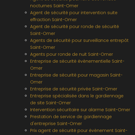
nocturnes Saint-Omer
Agent de sécurité pour intervention suite
effraction Saint-Omer
Agent de sécurité pour ronde de sécurité
Saint-Omer
Agents de sécurité pour surveillance entrepôt
Saint-Omer
Agents pour ronde de nuit Saint-Omer
Entreprise de sécurité évènementielle Saint-
Omer
Entreprise de sécurité pour magasin Saint-
Omer
Entreprise de sécurité privée Saint-Omer
Entreprise spécialisée dans le gardiennage
de site Saint-Omer
Intervention sécuritaire sur alarme Saint-Omer
Prestation de service de gardiennage
d'entreprise Saint-Omer
Prix agent de sécurité pour évènement Saint-