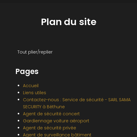
Plan du site
Tout plier/replier
Pages
Accueil
Liens utiles
Contactez-nous : Service de sécurité - SARL SAMA
SECURITY à Béthune
Agent de sécurité concert
Gardiennage voiture aéroport
Agent de sécurité privée
Agent de surveillance bâtiment