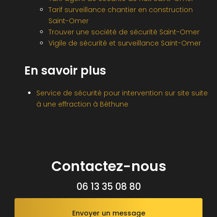
Tarif surveillance chantier en construction
Saint-Omer
Trouver une société de sécurité Saint-Omer
Vigile de sécurité et surveillance Saint-Omer
En savoir plus
Service de sécurité pour intervention sur site suite
à une effraction à Béthune
Contactez-nous
06 13 35 08 80
Envoyer un message