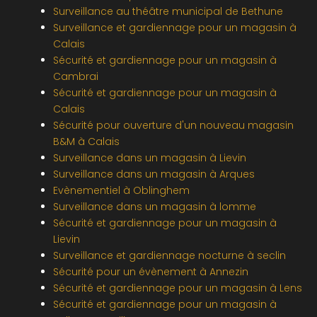
Surveillance au théâtre municipal de Bethune
Surveillance et gardiennage pour un magasin à
Calais
Sécurité et gardiennage pour un magasin à
Cambrai
Sécurité et gardiennage pour un magasin à
Calais
Sécurité pour ouverture d'un nouveau magasin
B&M à Calais
Surveillance dans un magasin à Lievin
Surveillance dans un magasin à Arques
Evènementiel à Oblinghem
Surveillance dans un magasin à lomme
Sécurité et gardiennage pour un magasin à
Lievin
Surveillance et gardiennage nocturne à seclin
Sécurité pour un évènement à Annezin
Sécurité et gardiennage pour un magasin à Lens
Sécurité et gardiennage pour un magasin à