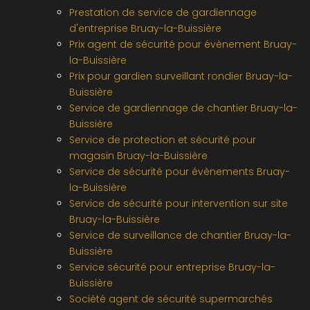
Prestation de service de gardiennage
d'entreprise Bruay-la-Buissière
Prix agent de sécurité pour évènement Bruay-
la-Buissière
Prix pour gardien surveillant rondier Bruay-la-
Buissière
Service de gardiennage de chantier Bruay-la-
Buissière
Service de protection et sécurité pour
magasin Bruay-la-Buissière
Service de sécurité pour évènements Bruay-
la-Buissière
Service de sécurité pour intervention sur site
Bruay-la-Buissière
Service de surveillance de chantier Bruay-la-
Buissière
Service sécurité pour entreprise Bruay-la-
Buissière
Société agent de sécurité supermarchés