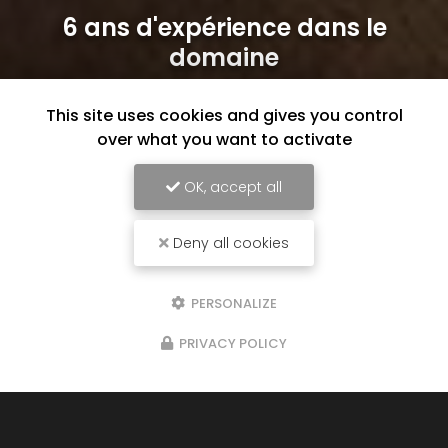
6 ans d'expérience dans le
domaine
This site uses cookies and gives you control
over what you want to activate
OK, accept all
Deny all cookies
PERSONALIZE
PRIVACY POLICY