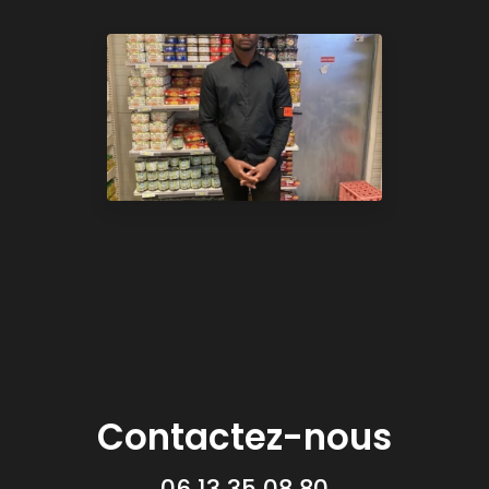
Contactez-nous
06 13 35 08 80