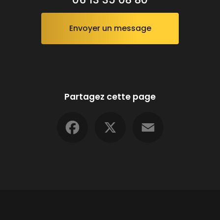
Envoyer un message
Partagez cette page
Facebook
X
Email