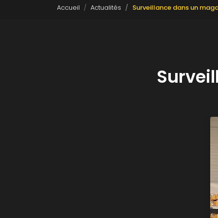
Accueil
Actualités
Surveillance dans un mag
Survei