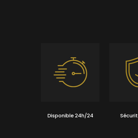
Disponible 24h/24
Sécurit