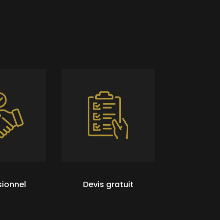
sionnel
Devis gratuit