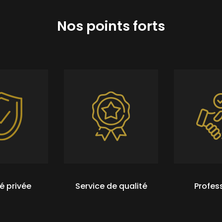
Nos points forts
é privée
Service de qualité
Profes