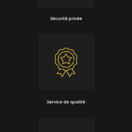
Sécurité privée
Service de qualité