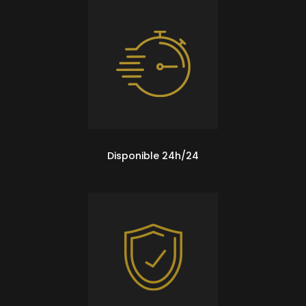
Disponible 24h/24