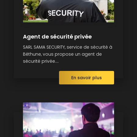
Agent de sécurité privée
SARL SAMA SECURITY, service de sécurité à
Béthune, vous propose un agent de
sécurité privée....
En savoir plus