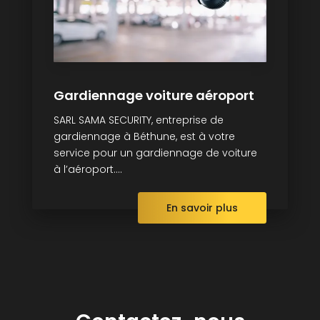
Gardiennage voiture aéroport
SARL SAMA SECURITY, entreprise de
gardiennage à Béthune, est à votre
service pour un gardiennage de voiture
à l’aéroport....
En savoir plus