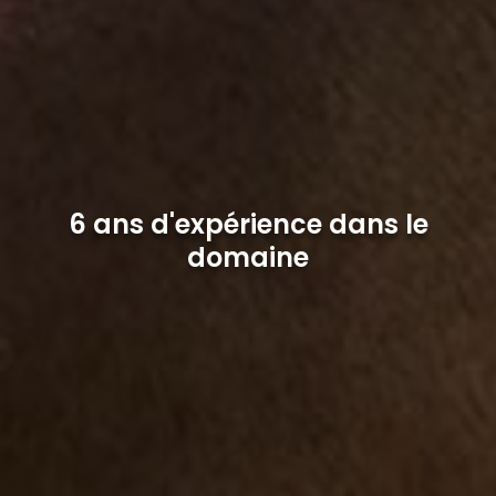
6 ans d'expérience dans le
domaine