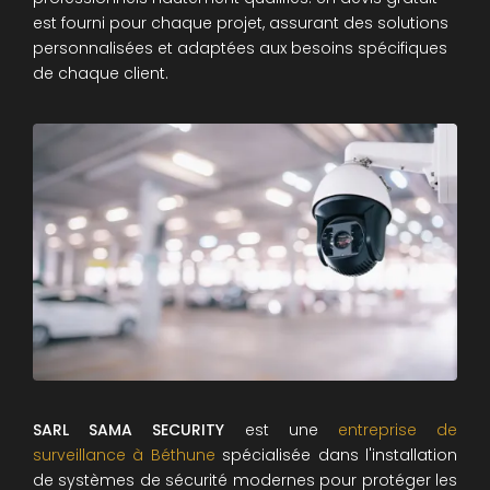
est fourni pour chaque projet, assurant des solutions
personnalisées et adaptées aux besoins spécifiques
de chaque client.
SARL SAMA SECURITY
est une
entreprise de
surveillance à Béthune
spécialisée dans l'installation
de systèmes de sécurité modernes pour protéger les