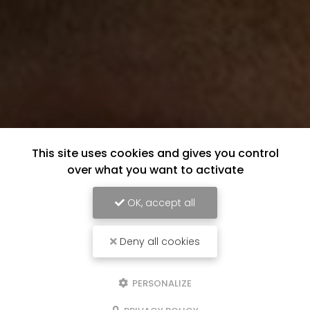
This site uses cookies and gives you control
over what you want to activate
OK, accept all
Deny all cookies
PERSONALIZE