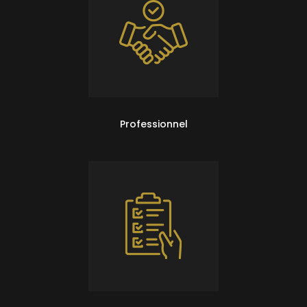
Professionnel