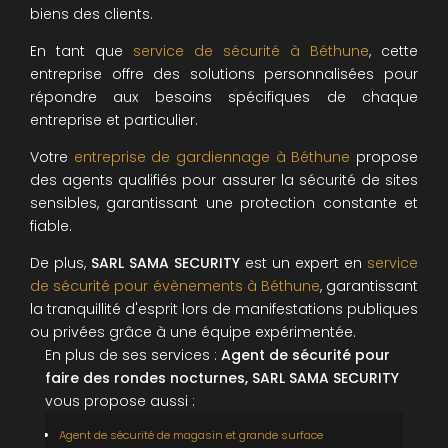
biens des clients.
En tant que
service de sécurité à Béthune
, cette
entreprise offre des solutions personnalisées pour
répondre aux besoins spécifiques de chaque
entreprise et particulier.
Votre
entreprise de gardiennage à Béthune
propose
des agents qualifiés pour assurer la sécurité de sites
sensibles, garantissant une protection constante et
fiable.
De plus,
SARL SAMA SECURITY
est un expert en
service
de sécurité pour évènements à Béthune
, garantissant
la tranquillité d'esprit lors de manifestations publiques
ou privées grâce à une équipe expérimentée.
En plus de ses services :
Agent de sécurité pour
faire des rondes nocturnes, SARL SAMA SECURITY
vous propose aussi :
Agent de sécurité de magasin et grande surface