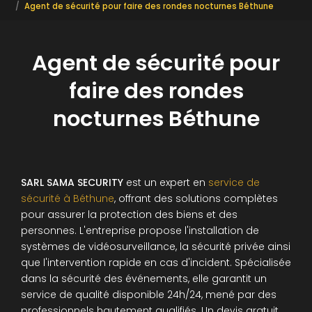
Agent de sécurité pour faire des rondes nocturnes Béthune
Agent de sécurité pour
faire des rondes
nocturnes Béthune
SARL SAMA SECURITY
est un expert en
service de
sécurité à Béthune
, offrant des solutions complètes
pour assurer la protection des biens et des
personnes. L'entreprise propose l'installation de
systèmes de vidéosurveillance, la sécurité privée ainsi
que l'intervention rapide en cas d'incident. Spécialisée
dans la sécurité des événements, elle garantit un
service de qualité disponible 24h/24, mené par des
professionnels hautement qualifiés. Un devis gratuit