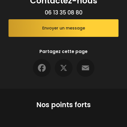
Contactez-nous
06 13 35 08 80
Envoyer un message
Partagez cette page
Facebook
X
Email
Nos points forts