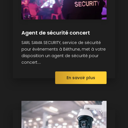
Agent de sécurité concert
SARL SAMA SECURITY, service de sécurité
pour évènements à Béthune, met à votre
disposition un agent de sécurité pour
concert....
En savoir plus