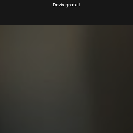
Devis gratuit