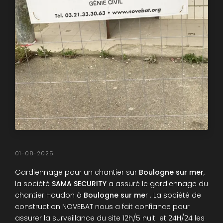
01-08-2025
Gardiennage pour un chantier sur
Boulogne sur mer
,
la société
SAMA SECURITY
a assuré le gardiennage du
chantier Houdon à
Boulogne sur me
r . La société de
construction NOVEBAT nous a fait confiance pour
assurer la surveillance du site 12h/5 nuit et 24H/24 les