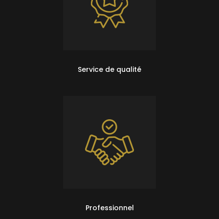
Service de qualité
Professionnel