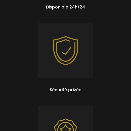
Disponible 24h/24
Sécurité privée