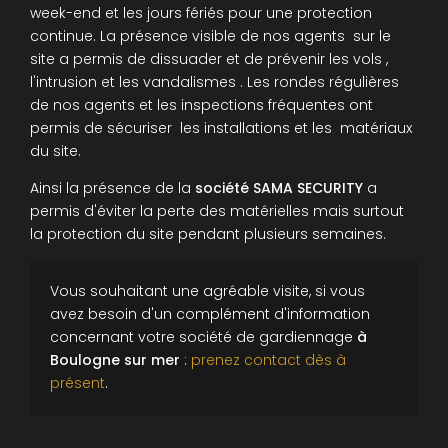
week-end et les jours fériés pour une protection
continue. La présence visible de nos agents sur le
site a permis de dissuader et de prévenir les vols ,
l'intrusion et les vandalismes . Les rondes régulières
de nos agents et les inspections fréquentes ont
permis de sécuriser les installations et les matériaux
du site.
Ainsi la présence de la
société SAMA SECURITY
a
permis d'éviter la perte des matérielles mais surtout
la protection du site pendant plusieurs semaines.
Vous souhaitant une agréable visite, si vous
avez besoin d'un complément d'information
concernant votre
société de gardiennage
à
Boulogne sur mer
:
prenez contact dès à
présent
.