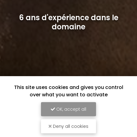
6 ans d'expérience dans le
domaine
This site uses cookies and gives you control
over what you want to activate
OK, accept all
Deny all cookies