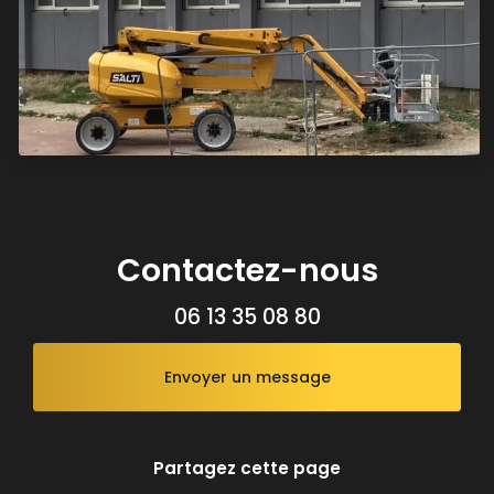
Contactez-nous
06 13 35 08 80
Envoyer un message
Partagez cette page