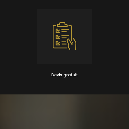
Devis gratuit