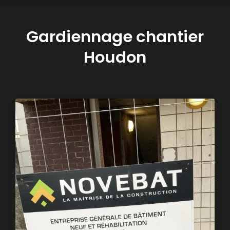
Gardiennage chantier
Houdon