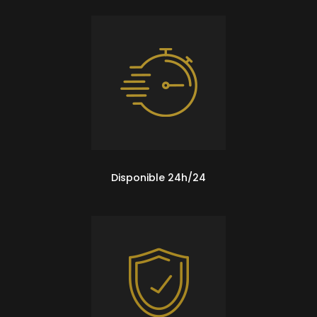
Disponible 24h/24