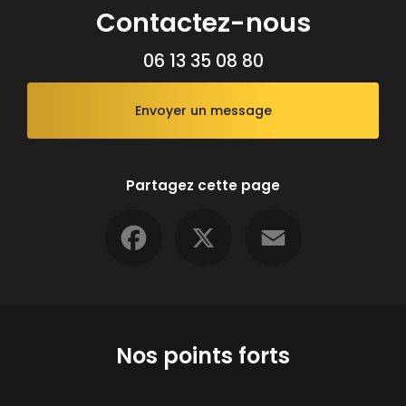
Contactez-nous
06 13 35 08 80
Envoyer un message
Partagez cette page
Facebook
X
Email
Nos points forts