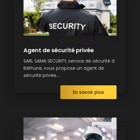
Agent de sécurité privée
SARL SAMA SECURITY, service de sécurité à
Béthune, vous propose un agent de
sécurité privée....
En savoir plus