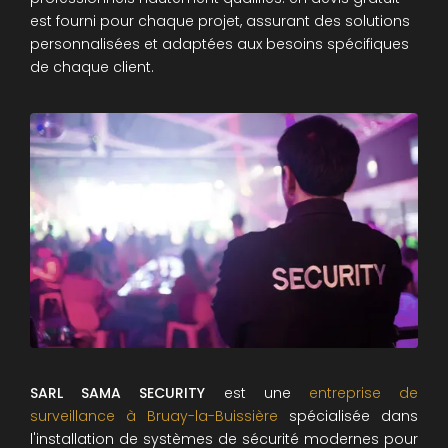
est fourni pour chaque projet, assurant des solutions
personnalisées et adaptées aux besoins spécifiques
de chaque client.
SARL SAMA SECURITY
est une
entreprise de
surveillance à Bruay-la-Buissière
spécialisée dans
l'installation de systèmes de sécurité modernes pour