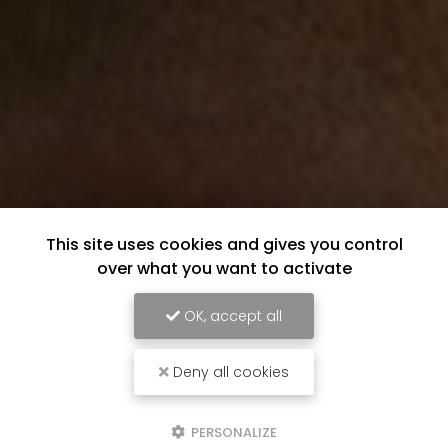
This site uses cookies and gives you control
over what you want to activate
OK, accept all
Deny all cookies
PERSONALIZE