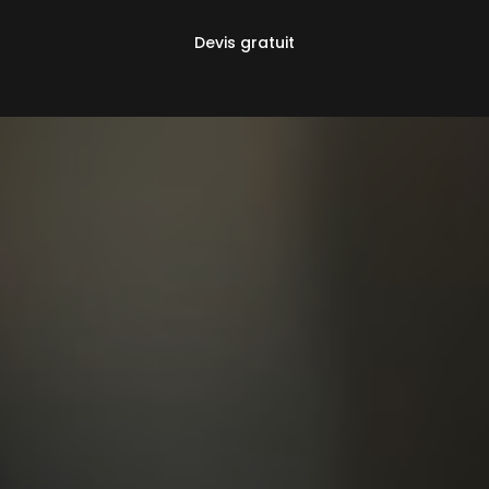
Devis gratuit