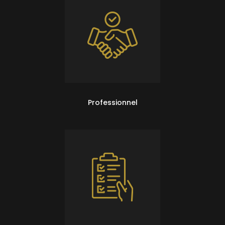
Professionnel