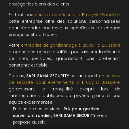
protéger les biens des clients.
En tant que
service de sécurité à Bruay-la-Buissière
,
cette entreprise offre des solutions personnalisées
pour répondre aux besoins spécifiques de chaque
entreprise et particulier.
Votre
entreprise de gardiennage à Bruay-la-Buissière
propose des agents qualifiés pour assurer la sécurité
de sites sensibles, garantissant une protection
constante et fiable.
De plus,
SARL SAMA SECURITY
est un expert en
service
de sécurité pour évènements à Bruay-la-Buissière
,
garantissant la tranquillité d'esprit lors de
manifestations publiques ou privées grâce à une
équipe expérimentée.
En plus de ses services :
Prix pour gardien
surveillant rondier, SARL SAMA SECURITY
vous
propose aussi :