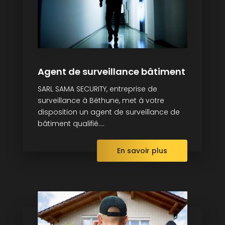
Agent de surveillance bâtiment
SARL SAMA SECURITY, entreprise de
surveillance à Béthune, met à votre
disposition un agent de surveillance de
bâtiment qualifié....
En savoir plus