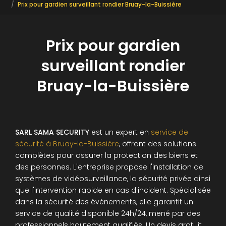
Prix pour gardien surveillant rondier Bruay-la-Buissière
Prix pour gardien
surveillant rondier
Bruay-la-Buissière
SARL SAMA SECURITY
est un expert en
service de
sécurité à Bruay-la-Buissière
, offrant des solutions
complètes pour assurer la protection des biens et
des personnes. L'entreprise propose l'installation de
systèmes de vidéosurveillance, la sécurité privée ainsi
que l'intervention rapide en cas d'incident. Spécialisée
dans la sécurité des événements, elle garantit un
service de qualité disponible 24h/24, mené par des
professionnels hautement qualifiés. Un devis gratuit