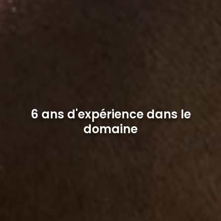
6 ans d'expérience dans le
domaine