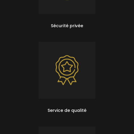
Sécurité privée
Service de qualité