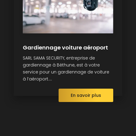
Gardiennage voiture aéroport
SARL SAMA SECURITY, entreprise de
gardiennage à Béthune, est à votre
service pour un gardiennage de voiture
à l’aéroport....
En savoir plus